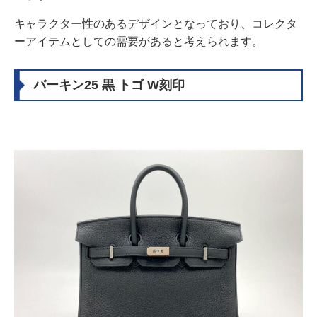
キャラクター性のあるデザインとなっており、コレクタ
ーアイテムとしての需要があると考えられます。
バーキン25 黒 トゴ W刻印