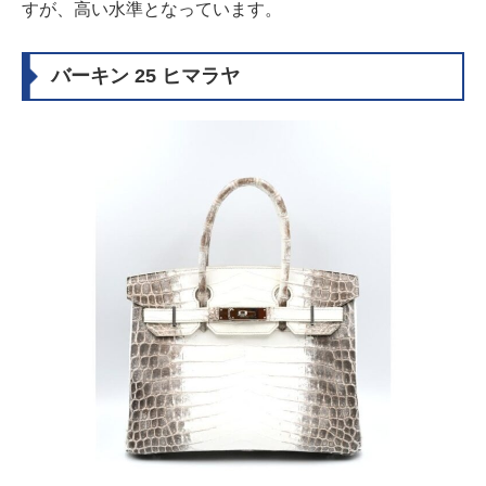
すが、高い水準となっています。
バーキン 25 ヒマラヤ