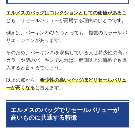
エルメスのバッグはコレクションとしての価値がある
こ
とも、リセールバリューが高騰する理由のひとつです。
例えば、バーキン25ひとつとっても、複数のカラーやバ
リエーションがあります。
そのため、バーキン25を収集している人は希少性の高い
カラーや型のバーキンであれば、定価以上の価格でも購
入すると言えるでしょう。
以上の点から、
希少性の高いバッグほどリセールバリュ
ーが高くなる
と言えます。
エルメスのバッグでリセールバリューが
高いものに共通する特徴