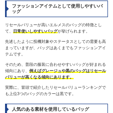
ファッションアイテムとして使用しやすいバ
ッグ
リセールバリューが高いエルメスのバッグの特徴とし
て、
日常使いしやすいバッグ
が挙げられます。
先述したように投機対象やステータスとしての需要も高
まっていますが、バッグはあくまでもファッションアイ
テムです。
そのため、普段の服装に合わせやすいバッグが好まれる
傾向にあり、
例えばグレージュや黒のバッグはリセール
バリューが高くなる傾向にあります。
実際に、冒頭で紹介したリセールバリューランキングで
も上位3つのバッグのカラーは黒です。
人気のある素材を使用しているバッグ