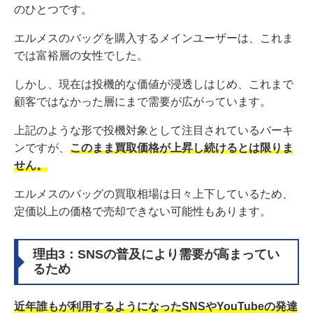
のひとつです。
エルメスのバッグを購入するメインユーザーは、これま
では富裕層の女性でした。
しかし、現在は投機的な価値が浸透しはじめ、これまで
顧客ではなかった層にまで需要が広がっています。
上記のような形で投機対象として注目されているバーキ
ンですが、
このまま買取価格が上昇し続けるとは限りま
せん。
エルメスのバッグの買取相場は日々上下しているため、
定価以上の価格で売却できない可能性もあります。
理由3：SNSの普及により需要が高まってい
るため
近年誰もが利用するようになったSNSやYouTubeの発達