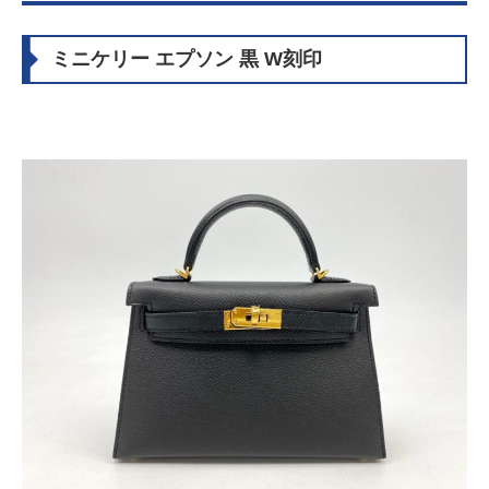
ミニケリー エプソン 黒 W刻印