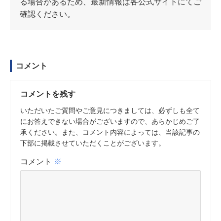
る場合があるため、最新情報は各公式サイトにてご
確認ください。
コメント
コメントを残す
いただいたご質問やご意見につきましては、必ずしも全て
にお答えできない場合がございますので、あらかじめご了
承ください。また、コメント内容によっては、当該記事の
下部に掲載させていただくことがございます。
コメント
※