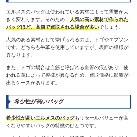
エルメスのバッグは使われている素材によって需要が大
きく変わります。そのため、
人気の高い素材で作られた
バッグほど、高値で買取される場合が多い
でしょう。
人気のある素材として挙げられるのは、トゴやエプソン
です。どちらも牛革を使用していますが、表面の模様が
異なります。
また、トゴの場合は血筋と呼ばれる血管の痕があり、使
われる革によって模様が異なるため、買取価格に影響が
出るケースがあります。
希少性が高いバッグ
希少性が高いエルメスのバッグ
もリセールバリューが高
くなりやすいバッグの特徴のひとつです。