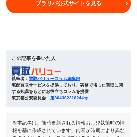
ブラリバ公式サイトを見る
この記事を書いた人
執筆者：
買取バリューコラム編集部
宅配買取サービスを提供しており、実務で培った買取に関
する知識をもとにお役立ちコラムを提供
東京都公安委員会
第304362318244号
※本記事は、随時更新される情報および執筆時の情
報を基に作成されています。内容が時期により異な