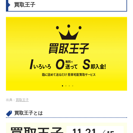
買取王子
出典：
買取王子
買取王子とは