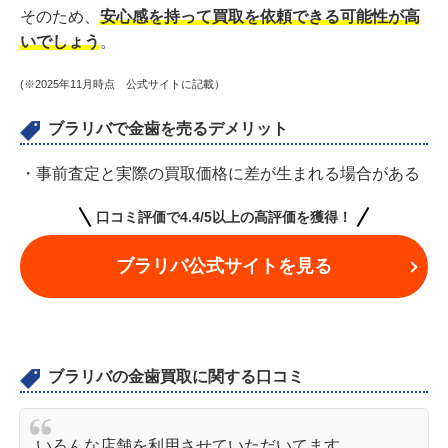
そのため、
安心感を持って買取を依頼できる可能性が高
いでしょう
。
(※2025年11月時点 公式サイトに記載）
ブラリバで金歯を売るデメリット
・事前査定と実際の買取価格に差が生まれる場合がある
口コミ評価で4.4/5以上の高評価を獲得！
ブラリバ公式サイトを見る
ブラリバの金歯買取に関する口コミ
いろんな店舗を利用させていただいてます。