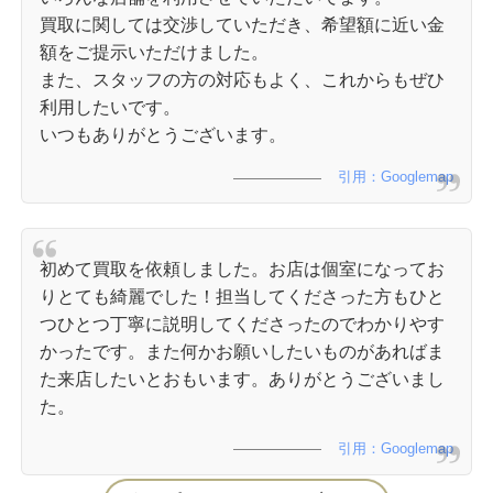
買取に関しては交渉していただき、希望額に近い金
額をご提示いただけました。
また、スタッフの方の対応もよく、これからもぜひ
利用したいです。
いつもありがとうございます。
引用：Googlemap
初めて買取を依頼しました。お店は個室になってお
りとても綺麗でした！担当してくださった方もひと
つひとつ丁寧に説明してくださったのでわかりやす
かったです。また何かお願いしたいものがあればま
た来店したいとおもいます。ありがとうございまし
た。
引用：Googlemap