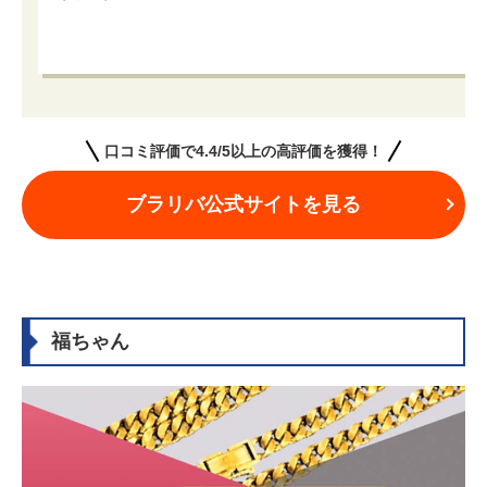
口コミ評価で4.4/5以上の高評価を獲得！
ブラリバ公式サイトを見る
福ちゃん