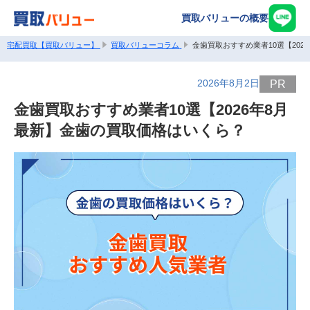
買取バリューの概要
宅配買取【買取バリュー】
買取バリューコラム
金歯買取おすすめ業者10選【20
2026年8月2日
PR
金歯買取おすすめ業者10選【2026年8月
最新】金歯の買取価格はいくら？