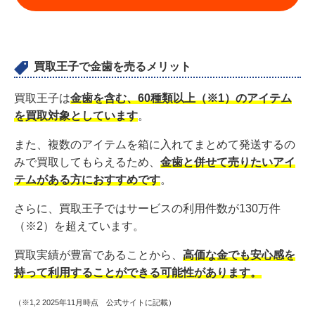
買取王子で金歯を売るメリット
買取王子は
金歯を含む、60種類以上（※1）のアイテム
を買取対象としています
。
また、複数のアイテムを箱に入れてまとめて発送するの
みで買取してもらえるため、
金歯と併せて売りたいアイ
テムがある方におすすめです
。
さらに、買取王子ではサービスの利用件数が130万件
（※2）を超えています。
買取実績が豊富であることから、
高価な金でも安心感を
持って利用することができる可能性があります。
（※1,2 2025年11月時点 公式サイトに記載）