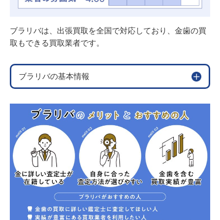
ブラリバは、出張買取を全国で対応しており、金歯の買
取もできる買取業者です。
ブラリバの基本情報