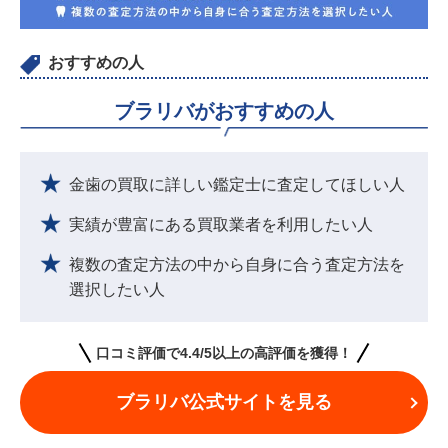
おすすめの人
ブラリバがおすすめの人
金歯の買取に詳しい鑑定士に査定してほしい人
実績が豊富にある買取業者を利用したい人
複数の査定方法の中から自身に合う査定方法を
選択したい人
口コミ評価で4.4/5以上の高評価を獲得！
ブラリバ公式サイトを見る