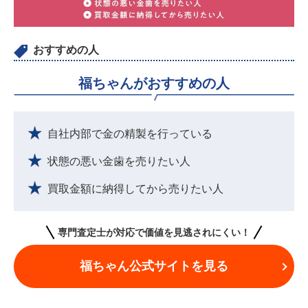
おすすめの人
福ちゃんがおすすめの人
自社内部で金の精製を行っている
状態の悪い金歯を売りたい人
買取金額に納得してから売りたい人
専門査定士が対応で価値を見逃されにくい！
福ちゃん公式サイトを見る