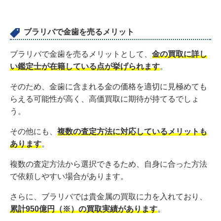
ブラリバで金歯を売るメリット
ブラリバで金歯を売るメリットとして、
金の買取に詳し
い鑑定士が在籍している点が挙げられます
。
そのため、金歯に含まれる金の価格を適切に見極めても
らえる可能性が高く、高価買取に期待が持てるでしょ
う。
その他にも、
複数の査定方法に対応しているメリットも
あります
。
複数の査定方法から選択できるため、自身に合った方法
で依頼しやすい場合があります。
さらに、ブラリバでは貴金属の買取に力を入れており、
累計950億円（※）の買取実績があります
。