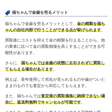
福ちゃんで金歯を売るメリット
福ちゃんで金歯を売るメリットとして、
金の精製を福ち
ゃんの自社内部で行うことができる点が挙げられます
。
買取後にコストを抑えて金の精製を行えることから、他
の業者に比べて金の買取相場を高くすることができる可
能性があります。
さらに、
福ちゃんでは金歯の状態に左右されずに買取し
てもらえる場合があります
。
例えば、長年使用して劣化が見られるものや歯がついた
ままのものでも査定から対応してもらえます。
また、福ちゃんでは
査定後の買取価格に納得できない場
合に、返送料無料でキャンセルが可能です
。