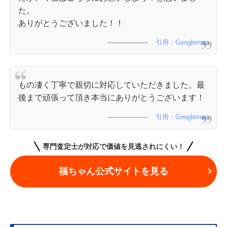
た。
ありがとうございました！！
引用：Googlemap
もの凄く丁寧で親切に対応していただきました。最
後まで頑張って頂き本当にありがとうございます！
引用：Googlemap
専門査定士が対応で価値を見逃されにくい！
福ちゃん公式サイトを見る