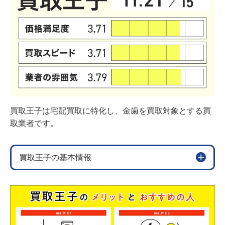
買取王子は宅配買取に特化し、金歯を買取対象とする買
取業者です。
買取王子の基本情報