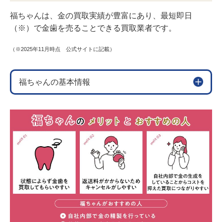
福ちゃんは、金の買取実績が豊富にあり、最短即日
（※）で金歯を売ることできる買取業者です。
（※2025年11月時点 公式サイトに記載）
福ちゃんの基本情報