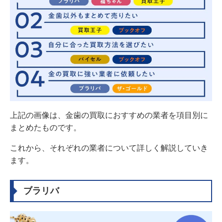
上記の画像は、金歯の買取におすすめの業者を項目別に
まとめたものです。
これから、それぞれの業者について詳しく解説していき
ます。
ブラリバ