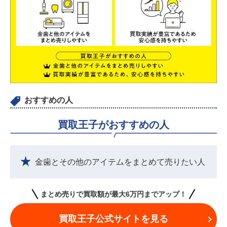
おすすめの人
買取王子がおすすめの人
金歯とその他のアイテムをまとめて売りたい人
まとめ売りで買取額が最大6万円までアップ！
買取王子公式サイトを見る