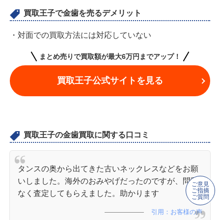
買取王子で金歯を売るデメリット
・対面での買取方法には対応していない
まとめ売りで買取額が最大6万円までアップ！
買取王子公式サイトを見る
買取王子の金歯買取に関する口コミ
タンスの奥から出てきた古いネックレスなどをお願
いしました。海外のおみやげだったのですが、問題
ご意見
ご指摘
なく査定してもらえました。助かります
ご質問
引用：お客様の声