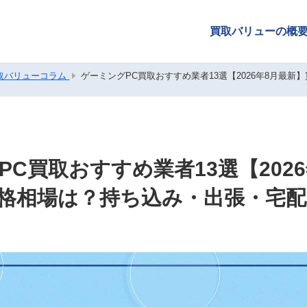
買取バリューの概
取バリューコラム
ゲーミングPC買取おすすめ業者13選【2026年8月最
PC買取おすすめ業者13選【2026
格相場は？持ち込み・出張・宅