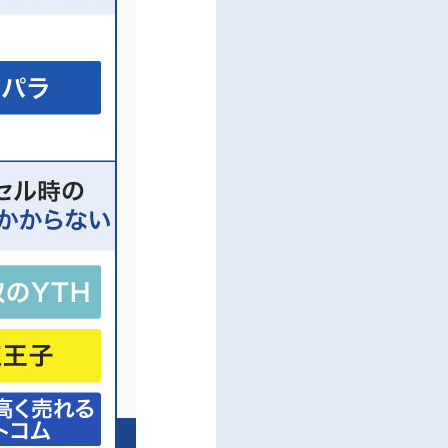
舗持ち込み