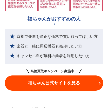
福ちゃんがおすすめの人
京都で楽器を適正な価格で買い取ってほしい方
楽器と一緒に周辺機器も売却したい方
キャンセル料が無料の業者を利用したい方
高価買取キャンペーン実施中！
福ちゃん公式サイトを見る