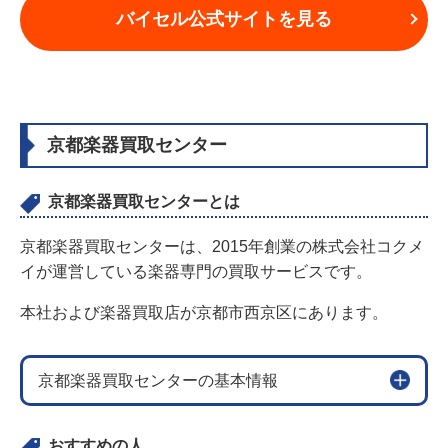
バイセル公式サイトを見る
京都楽器買取センター
京都楽器買取センターとは
京都楽器買取センターは、2015年創業の株式会社コクメ
イが運営している楽器専門の買取サービスです。
本社および楽器買取店が京都市西京区にあります。
京都楽器買取センターの基本情報
おすすめの人