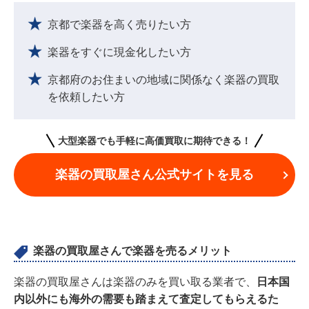
京都で楽器を高く売りたい方
楽器をすぐに現金化したい方
京都府のお住まいの地域に関係なく楽器の買取
を依頼したい方
大型楽器でも手軽に高価買取に期待できる！
楽器の買取屋さん公式サイトを見る
楽器の買取屋さんで楽器を売るメリット
楽器の買取屋さんは楽器のみを買い取る業者で、
日本国
内以外にも海外の需要も踏まえて査定してもらえるた