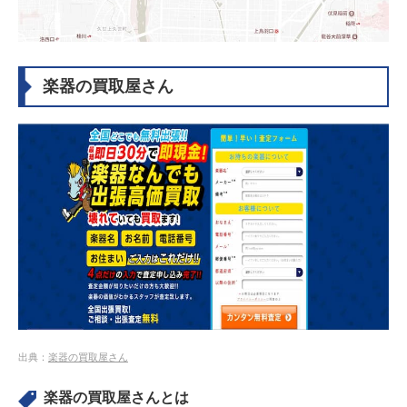
楽器の買取屋さん
出典：
楽器の買取屋さん
楽器の買取屋さんとは