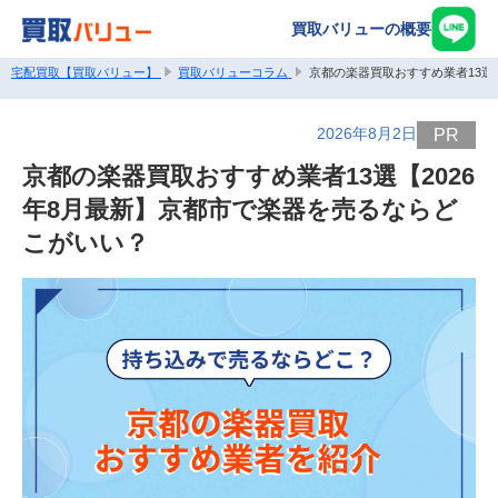
買取バリューの概要
宅配買取【買取バリュー】
買取バリューコラム
京都の楽器買取おすすめ業者13選
2026年8月2日
PR
京都の楽器買取おすすめ業者13選【2026
年8月最新】京都市で楽器を売るならど
こがいい？