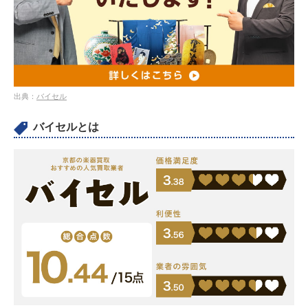
出典：
バイセル
バイセルとは