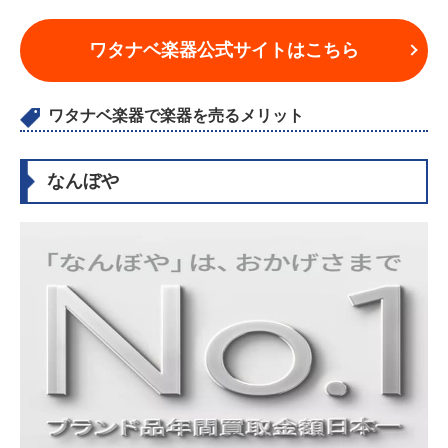
ワタナベ楽器公式サイトはこちら
ワタナベ楽器で楽器を売るメリット
なんぼや