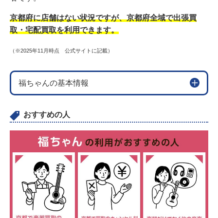
京都府に店舗はない状況ですが、京都府全域で出張買
取・宅配買取を利用できます。
（※2025年11月時点 公式サイトに記載）
福ちゃんの基本情報
おすすめの人