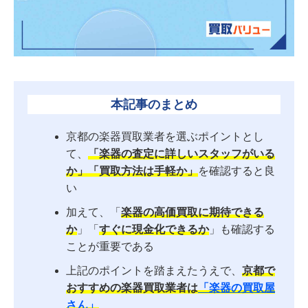
本記事のまとめ
京都の楽器買取業者を選ぶポイントとし
て、
「楽器の査定に詳しいスタッフがいる
か」「買取方法は手軽か」
を確認すると良
い
加えて、「
楽器の高価買取に期待できる
か
」「
すぐに現金化できるか
」も確認する
ことが重要である
上記のポイントを踏まえたうえで、
京都で
おすすめの楽器買取業者は
「楽器の買取屋
さん」