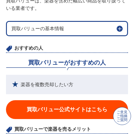
買取バリューは、楽器を含めた幅広い商品を取り扱って
いる業者です。
買取バリューの基本情報
おすすめの人
買取バリューがおすすめの人
楽器を複数売却したい方
買取バリュー公式サイトはこちら
ご意見
ご指摘
ご質問
買取バリューで楽器を売るメリット