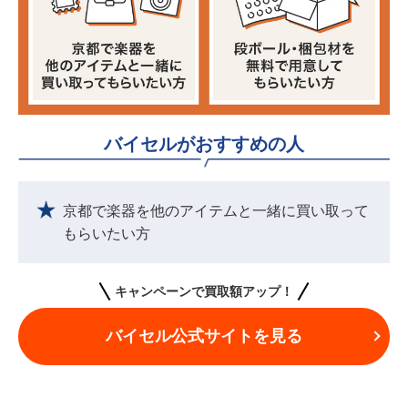
バイセルがおすすめの人
京都で楽器を他のアイテムと一緒に買い取って
もらいたい方
キャンペーンで買取額アップ！
バイセル公式サイトを見る