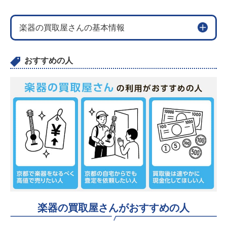
楽器の買取屋さんの基本情報
おすすめの人
楽器の買取屋さんがおすすめの人