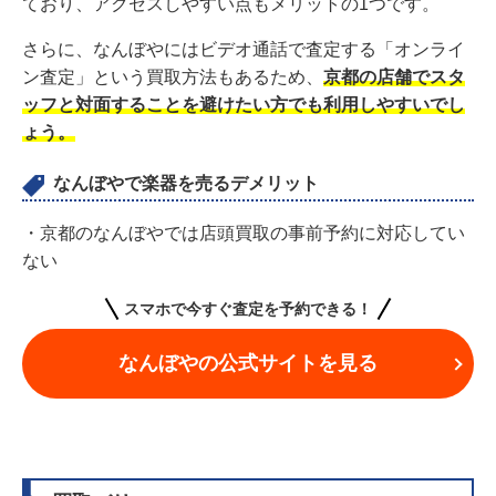
ており、アクセスしやすい点もメリットの1つです。
さらに、なんぼやにはビデオ通話で査定する「オンライ
ン査定」という買取方法もあるため、
京都の店舗でスタ
ッフと対面することを避けたい方でも利用しやすいでし
ょう。
なんぼやで楽器を売るデメリット
・京都のなんぼやでは店頭買取の事前予約に対応してい
ない
スマホで今すぐ査定を予約できる！
なんぼやの公式サイトを見る