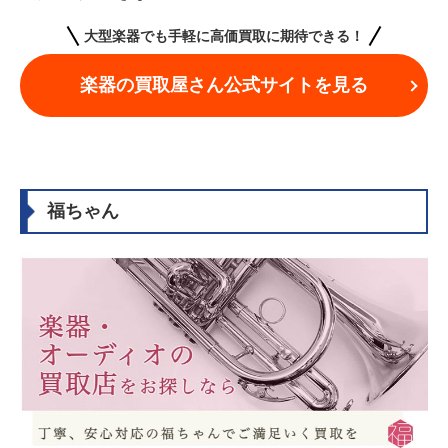
大型楽器でも手軽に高価買取に期待できる！
楽器の買取屋さん公式サイトを見る
福ちゃん