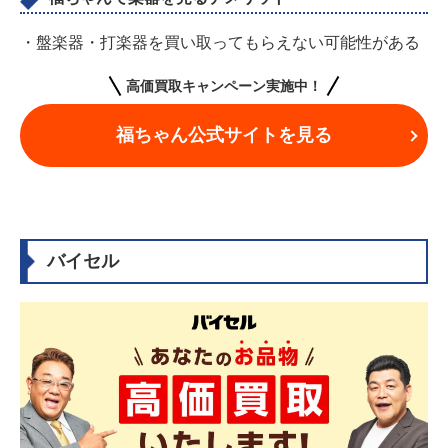
・盤楽器・打楽器を買い取ってもらえない可能性がある
高価買取キャンペーン実施中！
福ちゃん公式サイトを見る
バイセル