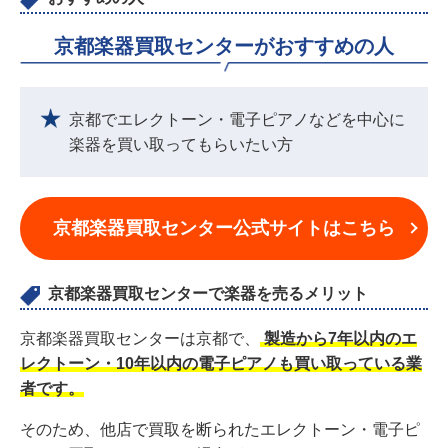
京都楽器買取センターがおすすめの人
京都でエレクトーン・電子ピアノなどを中心に
楽器を買い取ってもらいたい方
京都楽器買取センター公式サイトはこちら
京都楽器買取センターで楽器を売るメリット
京都楽器買取センターは京都で、
製造から7年以内のエ
レクトーン・10年以内の電子ピアノも買い取っている業
者です。
そのため、他店で買取を断られたエレクトーン・電子ピ