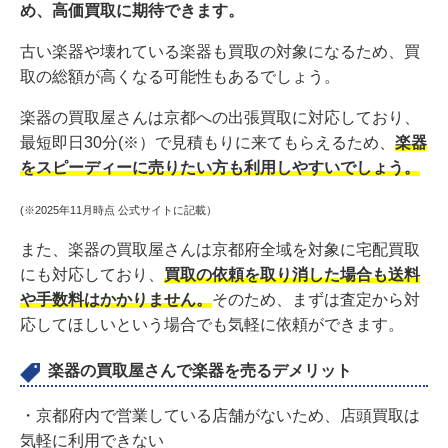
め、高価買取に期待できます。
古い楽器や壊れている楽器も買取の対象になるため、買
取の総額が高くなる可能性もあるでしょう。
楽器の買取屋さんは京都への出張買取に対応しており、
最短即日30分(※）で見積もりに来てもらえるため、
楽器
をスピーディーに売りたい方も利用しやすいでしょう。
(※2025年11月時点 公式サイトに記載）
また、楽器の買取屋さんは京都府全域を対象に宅配買取
にも対応しており、
買取の依頼を取り消した場合も送料
や手数料はかかりません。
そのため、まずは査定から対
応してほしいという場合でも気軽に依頼ができます。
楽器の買取屋さんで楽器を売るデメリット
・京都府内で営業している店舗がないため、店頭買取は
気軽に利用できない