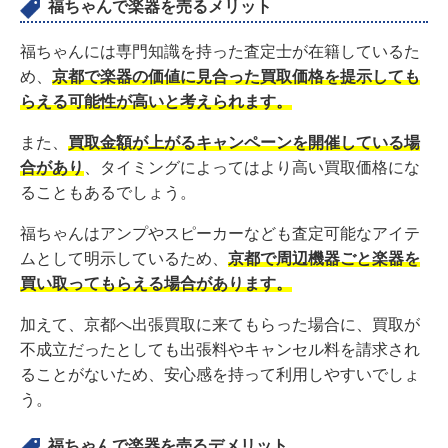
福ちゃんで楽器を売るメリット
福ちゃんには専門知識を持った査定士が在籍しているた
め、
京都で楽器の価値に見合った買取価格を提示しても
らえる可能性が高いと考えられます。
また、
買取金額が上がるキャンペーンを開催している場
合があり
、タイミングによってはより高い買取価格にな
ることもあるでしょう。
福ちゃんはアンプやスピーカーなども査定可能なアイテ
ムとして明示しているため、
京都で周辺機器ごと楽器を
買い取ってもらえる場合があります。
加えて、京都へ出張買取に来てもらった場合に、買取が
不成立だったとしても出張料やキャンセル料を請求され
ることがないため、安心感を持って利用しやすいでしょ
う。
福ちゃんで楽器を売るデメリット