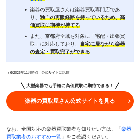
楽器の買取屋さんは楽器買取専門店であ
り、
独自の再販経路を持っているため、高
価買取に期待が持てる
また、京都府全域を対象に「宅配・出張買
取」に対応しており、
自宅に居ながら楽器
の査定・買取完了ができる
（※2025年11月時点 公式サイトに記載）
大型楽器でも手軽に高価買取に期待できる！
楽器の買取屋さん公式サイトを見る
なお、全国対応の楽器買取業者を知りたい方は、「
楽器
買取業者のおすすめ一覧
」をご確認ください。