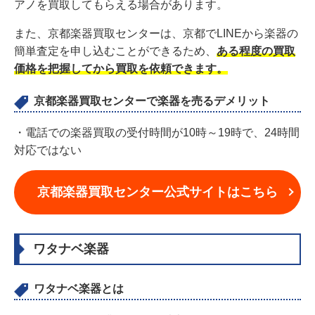
アノを買取してもらえる場合があります。
また、京都楽器買取センターは、京都でLINEから楽器の
簡単査定を申し込むことができるため、
ある程度の買取
価格を把握してから買取を依頼できます。
京都楽器買取センターで楽器を売るデメリット
・電話での楽器買取の受付時間が10時～19時で、24時間
対応ではない
京都楽器買取センター公式サイトはこちら
ワタナベ楽器
ワタナベ楽器とは