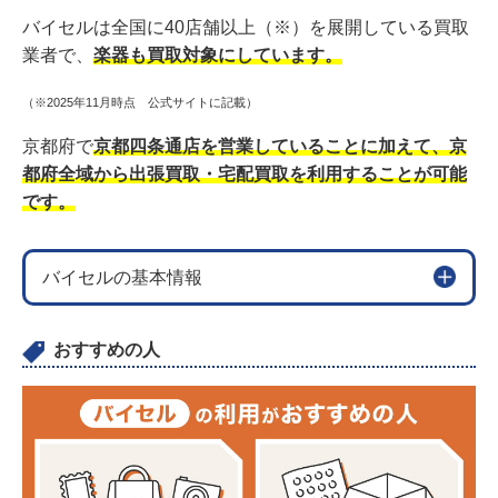
バイセルは全国に40店舗以上（※）を展開している買取
業者で、
楽器も買取対象にしています。
（※2025年11月時点 公式サイトに記載）
京都府で
京都四条通店を営業していることに加えて、京
都府全域から出張買取・宅配買取を利用することが可能
です。
バイセルの基本情報
おすすめの人