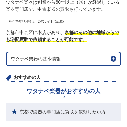
ワタナベ楽器は創業から60年以上（※）が経過している
楽器専門店で、中古楽器の買取も行っています。
（※2025年11月時点 公式サイトに記載）
京都市中京区に本店があり、
京都のその他の地域からで
も宅配買取で依頼することが可能です。
ワタナベ楽器の基本情報
おすすめの人
ワタナベ楽器がおすすめの人
京都で楽器の専門店に買取を依頼したい方