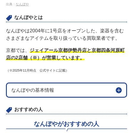
出典：
なんぼや
なんぼやとは
なんぼやは2004年に1号店をオープンした、楽器を含む
さまざまなアイテムを取り扱っている買取業者です。
京都では、
ジェイアール京都伊勢丹店と京都四条河原町
店の2店舗（※）が営業しています。
（※2025年11月時点 公式サイトに記載）
なんぼやの基本情報
おすすめの人
なんぼやがおすすめの人