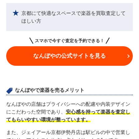
京都にて快適なスペースで楽器を買取査定して
ほしい方
スマホで今すぐ査定を予約できる！
なんぼやの公式サイトを見る
なんぼやで楽器を売るメリット
なんぼやの店舗はプライバシーへの配慮や内装デザイン
にこだわった空間であり、
安心感を持って楽器を査定し
てもらいやすい環境が整っています。
また、ジェイアール京都伊勢丹店は駅ビルの中で営業し