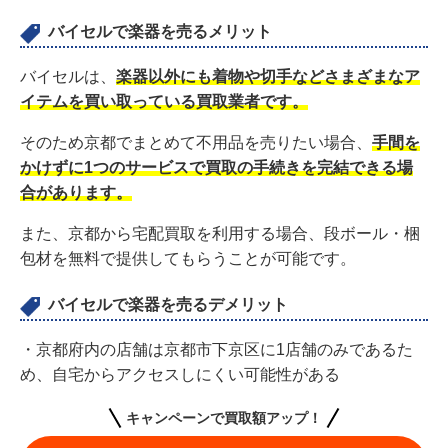
バイセルで楽器を売るメリット
バイセルは、
楽器以外にも着物や切手などさまざまなア
イテムを買い取っている買取業者です。
そのため京都でまとめて不用品を売りたい場合、
手間を
かけずに1つのサービスで買取の手続きを完結できる場
合があります。
また、京都から宅配買取を利用する場合、段ボール・梱
包材を無料で提供してもらうことが可能です。
バイセルで楽器を売るデメリット
・京都府内の店舗は京都市下京区に1店舗のみであるた
め、自宅からアクセスしにくい可能性がある
キャンペーンで買取額アップ！