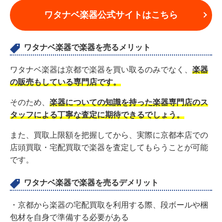
ワタナベ楽器公式サイトはこちら
ワタナベ楽器で楽器を売るメリット
ワタナベ楽器は京都で楽器を買い取るのみでなく、
楽器
の販売もしている専門店です。
そのため、
楽器についての知識を持った楽器専門店のス
タッフによる丁寧な査定に期待できるでしょう。
また、買取上限額を把握してから、実際に京都本店での
店頭買取・宅配買取で楽器を査定してもらうことが可能
です。
ワタナベ楽器で楽器を売るデメリット
・京都から楽器の宅配買取を利用する際、段ボールや梱
包材を自身で準備する必要がある