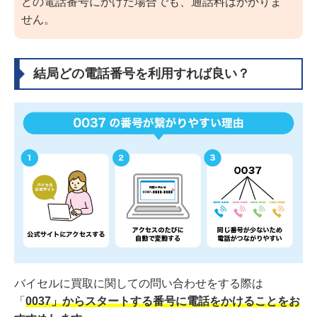
どの電話番号にかけた場合でも、通話料はかかりま
せん。
結局どの電話番号を利用すれば良い？
バイセルに買取に関しての問い合わせをする際は
「
0037」からスタートする番号に電話をかけることをお