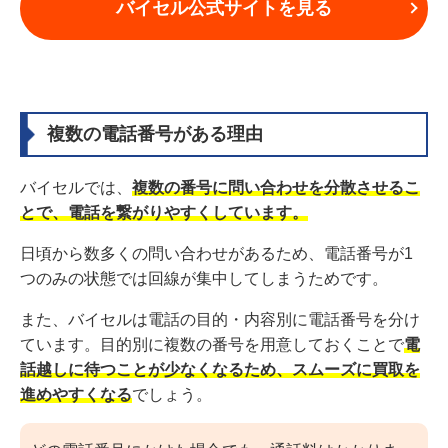
バイセル公式サイトを見る
複数の電話番号がある理由
バイセルでは、
複数の番号に問い合わせを分散させるこ
とで、電話を繋がりやすくしています。
日頃から数多くの問い合わせがあるため、電話番号が1
つのみの状態では回線が集中してしまうためです。
また、バイセルは電話の目的・内容別に電話番号を分け
ています。目的別に複数の番号を用意しておくことで
電
話越しに待つことが少なくなるため、スムーズに買取を
進めやすくなる
でしょう。