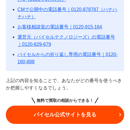
CMで公開中の電話番号｜0120-878787（ハナハ
ナハナ）
お客様相談室の電話番号｜0120-915-164
運営元（バイセルテクノロジーズ）の電話番号
｜0120-829-679
バイセルからの折り返し専用の電話番号｜0120-
160-888
上記の内容を知ることで、あなたがどの番号を使うべき
か把握しやすくなるでしょう。
無料で買取の相談からできる！
バイセル公式サイトを見る