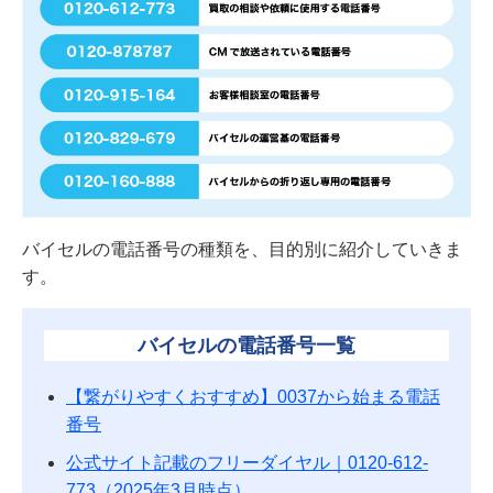
バイセルの電話番号の種類を、目的別に紹介していきま
す。
バイセルの電話番号一覧
【繋がりやすくおすすめ】0037から始まる電話
番号
公式サイト記載のフリーダイヤル｜0120-612-
773（2025年3月時点）