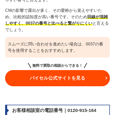
CMの影響で露出が多く、その愛称から覚えやすいた
め、比較的認知度が高い番号です。そのため
回線が混雑
しやすく、0037の番号と比べると繋がりにくい
と言える
でしょう。
スムーズに問い合わせを進めたい場合は、0037の番
号を使用することをおすすめします。
無料で買取の相談からできる！
バイセル公式サイトを見る
お客様相談室の電話番号｜0120-915-164