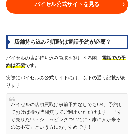
バイセル公式サイトを見る
店舗持ち込み利用時は電話予約が必要？
バイセルの店舗持ち込み買取を利用する際、
電話での予
約は不要
です。
実際にバイセルの公式サイトには、以下の通り記載があ
ります。
バイセルの店頭買取は事前予約なしでもOK。予約し
ておけば待ち時間無しでご利用いただけます。 「す
ぐ売りたい・ショッピングついでに・家に人が来る
のは不安」という方におすすめです！