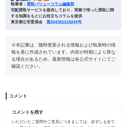
執筆者：
買取バリューコラム編集部
宅配買取サービスを提供しており、実務で培った買取に関
する知識をもとにお役立ちコラムを提供
東京都公安委員会
第304362318244号
※本記事は、随時更新される情報および執筆時の情
報を基に作成されています。内容が時期により異な
る場合があるため、最新情報は各公式サイトにてご
確認ください。
コメント
コメントを残す
いただいたご質問やご意見につきましては、必ずしも全て