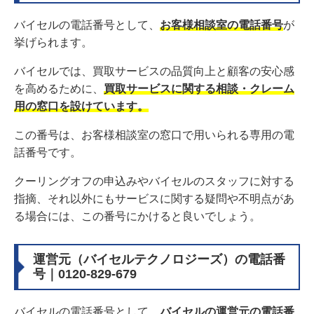
バイセルの電話番号として、
お客様相談室の電話番号
が
挙げられます。
バイセルでは、買取サービスの品質向上と顧客の安心感
を高めるために、
買取サービスに関する相談・クレーム
用の窓口を設けています。
この番号は、お客様相談室の窓口で用いられる専用の電
話番号です。
クーリングオフの申込みやバイセルのスタッフに対する
指摘、それ以外にもサービスに関する疑問や不明点があ
る場合には、この番号にかけると良いでしょう。
運営元（バイセルテクノロジーズ）の電話番
号｜0120-829-679
バイセルの電話番号として、
バイセルの運営元の電話番