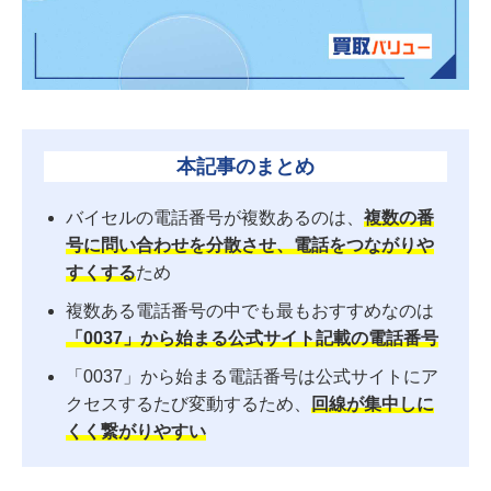
本記事のまとめ
バイセルの電話番号が複数あるのは、
複数の番
号に問い合わせを分散させ、電話をつながりや
すくする
ため
複数ある電話番号の中でも最もおすすめなのは
「0037」から始まる公式サイト記載の電話番号
「0037」から始まる電話番号は公式サイトにア
クセスするたび変動するため、
回線が集中しに
くく繋がりやすい