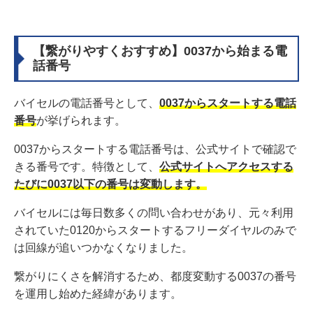
【繋がりやすくおすすめ】0037から始まる電
話番号
バイセルの電話番号として、
0037からスタートする電話
番号
が挙げられます。
0037からスタートする電話番号は、公式サイトで確認で
きる番号です。特徴として、
公式サイトへアクセスする
たびに0037以下の番号は変動します。
バイセルには毎日数多くの問い合わせがあり、元々利用
されていた0120からスタートするフリーダイヤルのみで
は回線が追いつかなくなりました。
繋がりにくさを解消するため、都度変動する0037の番号
を運用し始めた経緯があります。