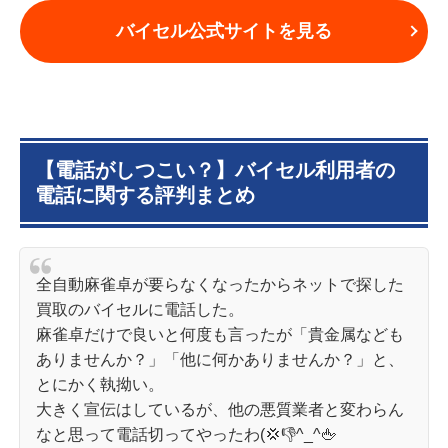
バイセル公式サイトを見る
【電話がしつこい？】バイセル利用者の
電話に関する評判まとめ
全自動麻雀卓が要らなくなったからネットで探した
買取のバイセルに電話した。
麻雀卓だけで良いと何度も言ったが「貴金属なども
ありませんか？」「他に何かありませんか？」と、
とにかく執拗い。
大きく宣伝はしているが、他の悪質業者と変わらん
なと思って電話切ってやったわ(💢👎^_^🖕