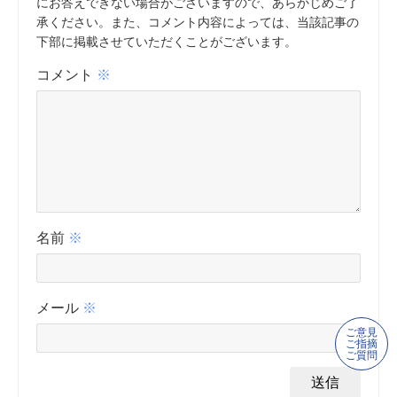
にお答えできない場合がございますので、あらかじめご了
承ください。また、コメント内容によっては、当該記事の
下部に掲載させていただくことがございます。
コメント
※
名前
※
メール
※
ご意見
ご指摘
ご質問