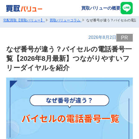
買取バリューの概要
宅配買取【買取バリュー】
買取バリューコラム
なぜ番号が違う？バイセルの電話番
2026年8月2日
PR
なぜ番号が違う？バイセルの電話番号一
覧【2026年8月最新】つながりやすいフ
リーダイヤルを紹介