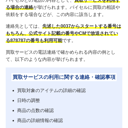
バイセルとの電話の内容として、
買取サービスを利用す
る場合の連絡
が挙げられます。バイセルに買取の相談や
依頼をする場合などが、この内容に該当します。
連絡先としては、
先述した0037からスタートする番号は
もちろん、公式サイト記載の番号やCMで放送されてい
る878787の番号も利用可能
です。
買取サービスの電話連絡で確かめられる内容の例とし
て、以下のような内容が挙げられます。
買取サービスの利用に関する連絡・確認事項
買取対象のアイテムの詳細の確認
日時の調整
商品の点数の確認
商品の詳細情報の確認