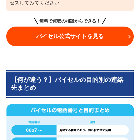
セスしてみてください。
無料で買取の相談からできる！
バイセル公式サイトを見る
【何が違う？】バイセルの目的別の連絡
先まとめ