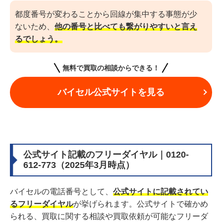
都度番号が変わることから回線が集中する事態が少
ないため、
他の番号と比べても繋がりやすいと言え
るでしょう。
無料で買取の相談からできる！
バイセル公式サイトを見る
公式サイト記載のフリーダイヤル｜0120-
612-773（2025年3月時点）
バイセルの電話番号として、
公式サイトに記載されてい
るフリーダイヤル
が挙げられます。公式サイトで確かめ
られる、買取に関する相談や買取依頼が可能なフリーダ