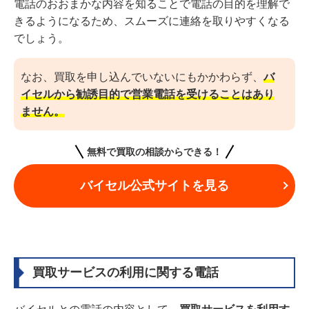
電話のおおまかな内容を知ることで電話の目的を理解で
きるようになるため、スムーズに連絡を取りやすくなる
でしょう。
なお、買取を申し込んでいないにもかかわらず、
バ
イセルから勧誘目的で営業電話を受けることはあり
ません。
無料で買取の相談からできる！
バイセル公式サイトを見る
買取サービスの利用に関する電話