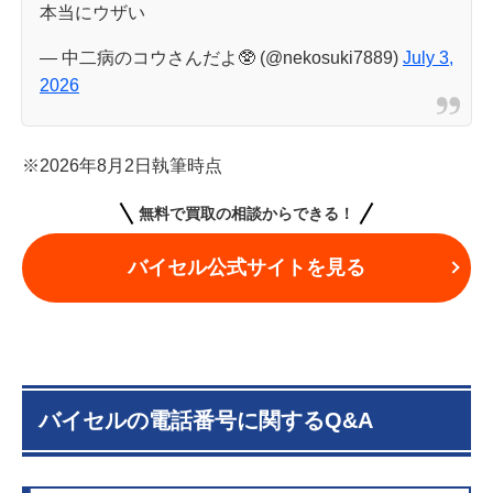
本当にウザい
— 中二病のコウさんだよ🥸 (@nekosuki7889)
July 3,
2026
※2026年8月2日執筆時点
無料で買取の相談からできる！
バイセル公式サイトを見る
バイセルの電話番号に関するQ&A