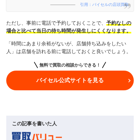
引用：バイセルの店頭買取
ただし、事前に電話で予約しておくことで、
予約なしの
場合と比べて当日の待ち時間が発生しにくくなります。
「時間にあまり余裕がないが、店舗持ち込みをしたい
人」は店舗を訪れる前に電話しておくと良いでしょう。
無料で買取の相談からできる！
バイセル公式サイトを見る
この記事を書いた人