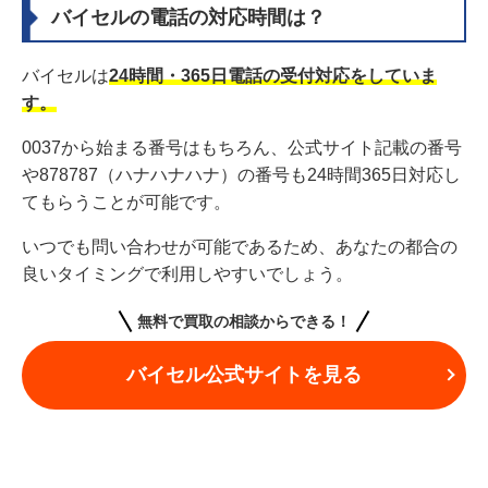
バイセルの電話の対応時間は？
バイセルは
24時間・365日電話の受付対応をしていま
す。
0037から始まる番号はもちろん、公式サイト記載の番号
や878787（ハナハナハナ）の番号も24時間365日対応し
てもらうことが可能です。
いつでも問い合わせが可能であるため、あなたの都合の
良いタイミングで利用しやすいでしょう。
無料で買取の相談からできる！
バイセル公式サイトを見る