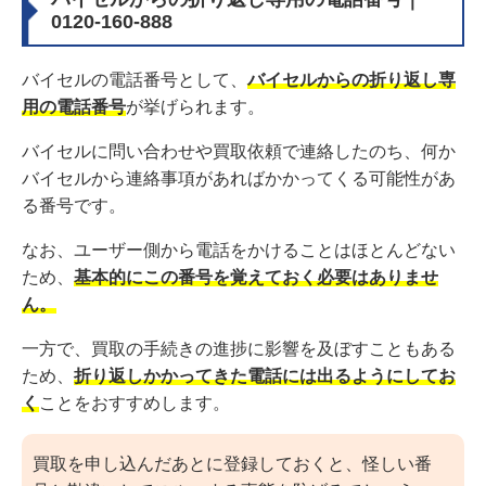
0120-160-888
バイセルの電話番号として、
バイセルからの折り返し専
用の電話番号
が挙げられます。
バイセルに問い合わせや買取依頼で連絡したのち、何か
バイセルから連絡事項があればかかってくる可能性があ
る番号です。
なお、ユーザー側から電話をかけることはほとんどない
ため、
基本的にこの番号を覚えておく必要はありませ
ん。
一方で、買取の手続きの進捗に影響を及ぼすこともある
ため、
折り返しかかってきた電話には出るようにしてお
く
ことをおすすめします。
買取を申し込んだあとに登録しておくと、怪しい番