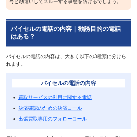
号と勘違いしてスルーする事態を防げるでしょう。
バイセルの電話の内容｜勧誘目的の電話
はある？
バイセルの電話の内容は、大きく以下の3種類に分けら
れます。
バイセルの電話の内容
買取サービスの利用に関する電話
決済確認のための決済コール
出張買取専用のフォローコール