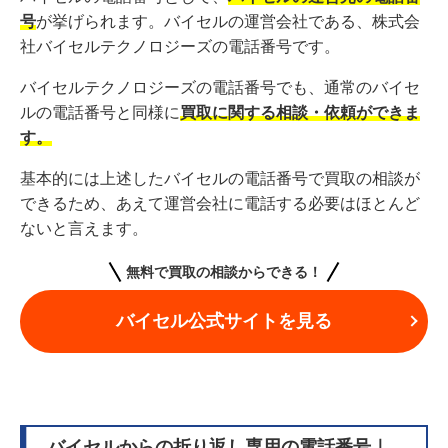
号
が挙げられます。バイセルの運営会社である、株式会
社バイセルテクノロジーズの電話番号です。
バイセルテクノロジーズの電話番号でも、通常のバイセ
ルの電話番号と同様に
買取に関する相談・依頼ができま
す。
基本的には上述したバイセルの電話番号で買取の相談が
できるため、あえて運営会社に電話する必要はほとんど
ないと言えます。
無料で買取の相談からできる！
バイセル公式サイトを見る
バイセルからの折り返し専用の電話番号｜