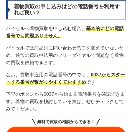
着物買取の申し込みはどの電話番号を利用す
れば良い？
バイセルへ着物買取を申し込む場合、
基本的にどの電話
番号でも問題ありません。
バイセルでは商品別に問い合わせ窓口を変えていないた
め、通常の買取申込用のフリーダイヤルで問題なく着物
の買取を依頼できます。
なお、買取申込用の電話番号の中でも、
0037からスター
トする番号が繋がりやすくておすすめ
です。
下記のボタンから0037から始まる電話番号を確認できま
す。着物の買取を検討している方は、ぜひチェックして
みてください。
無料で買取の相談からできる！