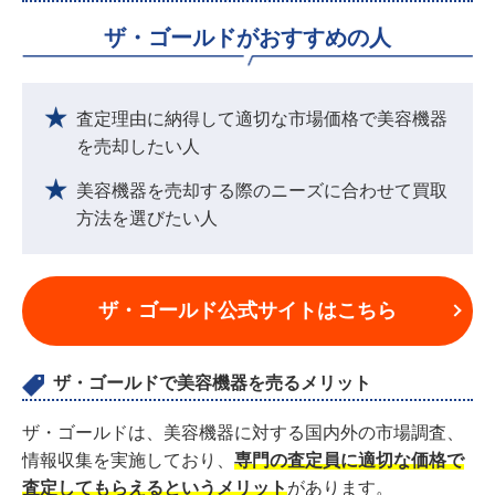
ザ・ゴールドがおすすめの人
査定理由に納得して適切な市場価格で美容機器
を売却したい人
美容機器を売却する際のニーズに合わせて買取
方法を選びたい人
ザ・ゴールド公式サイトはこちら
ザ・ゴールドで美容機器を売るメリット
ザ・ゴールドは、美容機器に対する国内外の市場調査、
情報収集を実施しており、
専門の査定員に適切な価格で
査定してもらえるというメリット
があります。