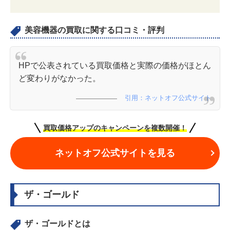
美容機器の買取に関する口コミ・評判
HPで公表されている買取価格と実際の価格がほとん
ど変わりがなかった。
引用：ネットオフ公式サイト
買取価格アップのキャンペーンを複数開催！
ネットオフ公式サイトを見る
ザ・ゴールド
ザ・ゴールドとは