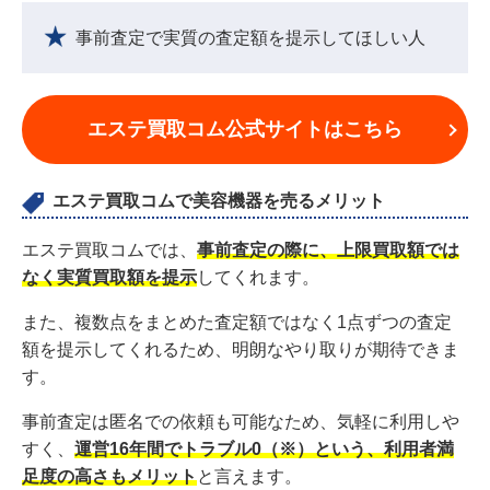
事前査定で実質の査定額を提示してほしい人
エステ買取コム公式サイトはこちら
エステ買取コムで美容機器を売るメリット
エステ買取コムでは、
事前査定の際に、上限買取額では
なく実質買取額を提示
してくれます。
また、複数点をまとめた査定額ではなく1点ずつの査定
額を提示してくれるため、明朗なやり取りが期待できま
す。
事前査定は匿名での依頼も可能なため、気軽に利用しや
すく、
運営16年間でトラブル0（※）という、利用者満
足度の高さもメリット
と言えます。