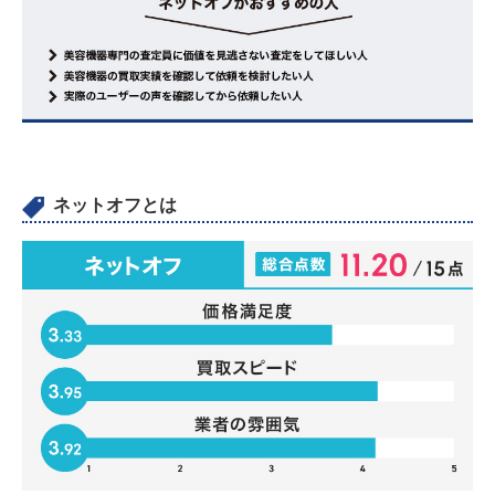
ネットオフとは