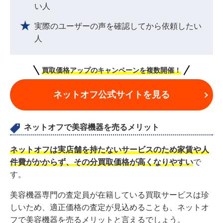
い人
実際のユーザーの声を確認してから依頼したい
人
買取価格アップのキャンペーンを複数開催！
ネットオフ公式サイトを見る
ネットオフで美容機器を売るメリット
ネットオフは実店舗を持たないサービスのため家賃や人
件費がかからず、その分買取価格が高くなりやすい
で
す。
美容機器専門の査定員が在籍している買取サービスは珍
しいため、適正価格の査定が見込めることも、ネットオ
フで美容機器を売るメリットと言えるでしょう。