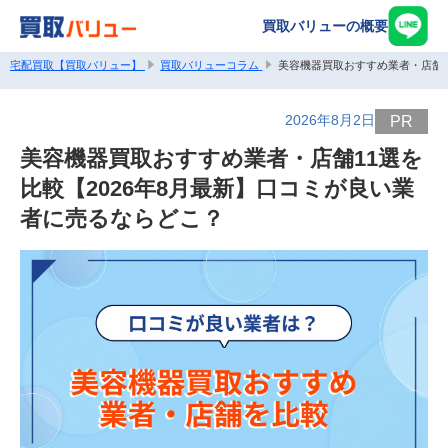
買取バリューの概要
宅配買取【買取バリュー】
買取バリューコラム
美容機器買取おすすめ業者・店舗1
2026年8月2日
PR
美容機器買取おすすめ業者・店舗11選を
比較【2026年8月最新】口コミが良い業
者に売るならどこ？