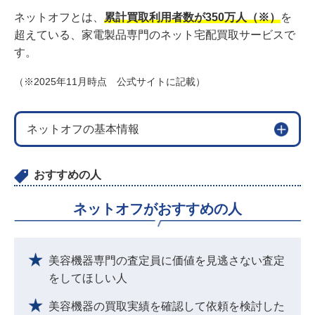
ネットオフとは、
累計買取利用者数が350万人（※）
を
超えている、家電製品専門のネット宅配買取サービスで
す。
（※2025年11月時点 公式サイトに記載）
ネットオフの基本情報
おすすめの人
ネットオフがおすすめの人
美容機器専門の査定員に価値を見逃さない査定
をしてほしい人
美容機器の買取実績を確認して依頼を検討した