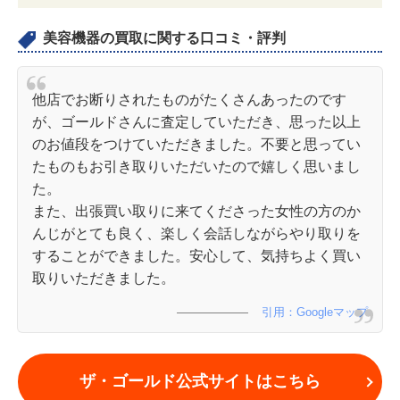
美容機器の買取に関する口コミ・評判
他店でお断りされたものがたくさんあったのです
が、ゴールドさんに査定していただき、思った以上
のお値段をつけていただきました。不要と思ってい
たものもお引き取りいただいたので嬉しく思いまし
た。
また、出張買い取りに来てくださった女性の方のか
んじがとても良く、楽しく会話しながらやり取りを
することができました。安心して、気持ちよく買い
取りいただきました。
引用：Googleマップ
ザ・ゴールド公式サイトはこちら