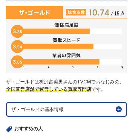
ザ・ゴールドは梅沢富美男さんのTVCMでおなじみの、
全国直営店舗で運営している買取専門店
です。
ザ・ゴールドの基本情報
おすすめの人