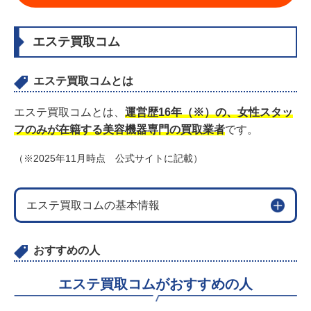
エステ買取コム
エステ買取コムとは
エステ買取コムとは、
運営歴16年（※）の、女性スタッ
フのみが在籍する美容機器専門の買取業者
です。
（※2025年11月時点 公式サイトに記載）
エステ買取コムの基本情報
おすすめの人
エステ買取コムがおすすめの人