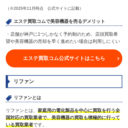
（※2025年11月時点 公式サイトに記載）
エステ買取コムで美容機器を売るデメリット
・店舗が神戸に1つしかなく予約制のため、店頭買取希
望や美容機器の売却を早く進めたい場合は利用しにくい
エステ買取コム公式サイトはこちら
リファン
リファンとは
リファンとは、
家庭用の電化製品を中心に買取を行う全
国対応の買取業者で、美容機器の買取も積極的に行って
いる買取業者
です。