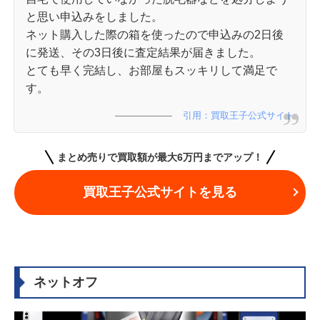
と思い申込みをしました。
ネット購入した際の箱を使ったので申込みの2日後
に発送、その3日後に査定結果が届きました。
とても早く完結し、お部屋もスッキリして満足で
す。
引用：買取王子公式サイト
まとめ売りで買取額が最大6万円までアップ！
買取王子公式サイトを見る
ネットオフ