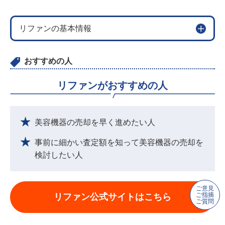
リファンの基本情報
おすすめの人
リファンがおすすめの人
美容機器の売却を早く進めたい人
事前に細かい査定額を知って美容機器の売却を
検討したい人
ご意見
ご指摘
リファン公式サイトはこちら
ご質問