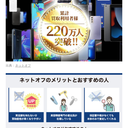
出典：
ネットオフ