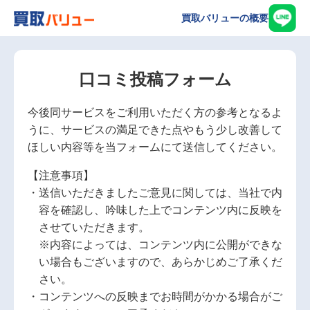
買取バリューの概要
口コミ投稿フォーム
今後同サービスをご利用いただく方の参考となるよ
うに、サービスの満足できた点やもう少し改善して
ほしい内容等を当フォームにて送信してください。
【注意事項】
送信いただきましたご意見に関しては、当社で内
容を確認し、吟味した上でコンテンツ内に反映を
させていただきます。
※内容によっては、コンテンツ内に公開ができな
い場合もございますので、あらかじめご了承くだ
さい。
コンテンツへの反映までお時間がかかる場合がご