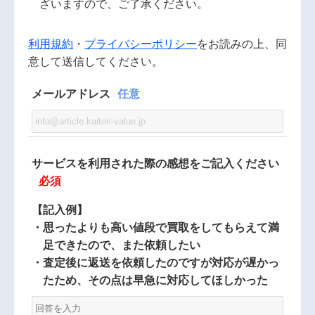
ざいますので、ご了承ください。
利用規約
・
プライバシーポリシー
をお読みの上、同
意して送信してください。
メールアドレス
任意
サービスを利用された際の感想をご記入ください
必須
【記入例】
思ったよりも高い値段で買取をしてもらえて満
足できたので、また依頼したい
査定後に返送を依頼したのですが対応が遅かっ
たため、その点は早急に対応してほしかった